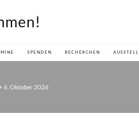
ommen!
RMINE
SPENDEN
RECHERCHEN
AUSSTEL
+ 6. Oktober 2026