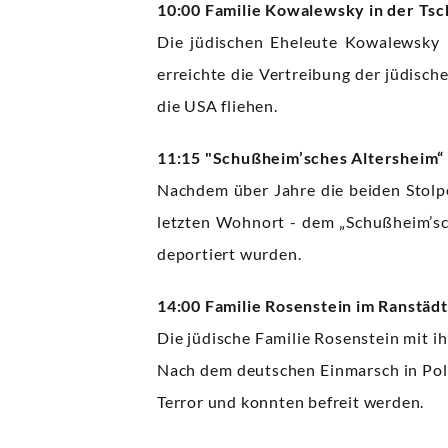
10:00 Familie Kowalewsky in der Tsc
Die jüdischen Eheleute Kowalewsky
erreichte die Vertreibung der jüdisc
die USA fliehen.
11:15 "Schußheim’sches Altersheim“
Nachdem über Jahre die beiden Stolp
letzten Wohnort - dem „Schußheim’sc
deportiert wurden.
14:00 Familie Rosenstein im Ranstäd
Die jüdische Familie Rosenstein mit
Nach dem deutschen Einmarsch in Pol
Terror und konnten befreit werden.