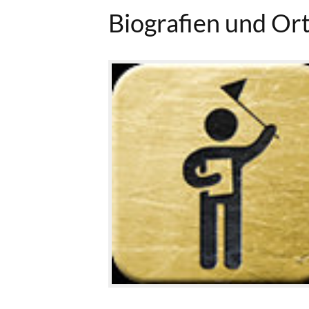
Biografien und Or