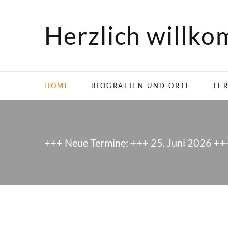
Herzlich willk
HOME
BIOGRAFIEN UND ORTE
TE
+++ Neue Termine: +++ 25. Juni 2026 ++