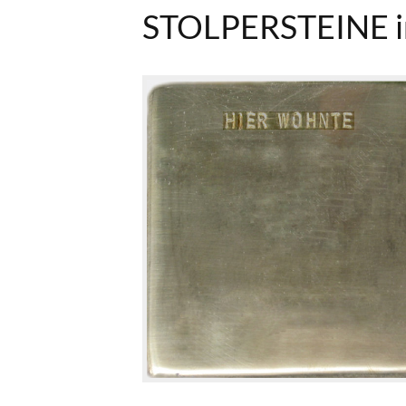
STOLPERSTEINE in