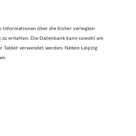
e Informationen über die bisher verlegten
ig zu erhalten. Die Datenbank kann sowohl am
r Tablet verwendet werden. Neben Leipzig
en.