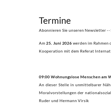
Termine
Abonnieren Sie unseren
Newsletter --
Am
25. Juni 2026
werden im Rahmen d
Kooperation mit dem Referat Internat
09:00 Wohnungslose Menschen am Wil
An dieser Stelle in unmittelbarer N
Moralvorstellungen der nationalsozia
Ruder und Hermann Virsik