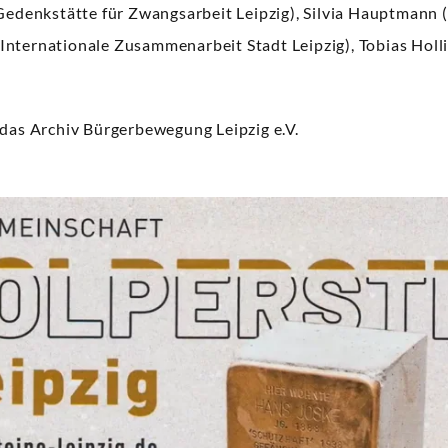
(Gedenkstätte für Zwangsarbeit Leipzig), Silvia Hauptmann 
nternationale Zusammenarbeit Stadt Leipzig), Tobias Holli
 das Archiv Bürgerbewegung Leipzig e.V.