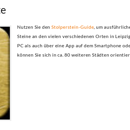
te
Nutzen Sie den
Stolperstein-Guide
, um ausführlich
Steine an den vielen verschiedenen Orten in Leipz
PC als auch über eine App auf dem Smartphone ode
können Sie sich in ca. 80 weiteren Städten orientier